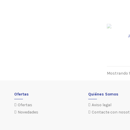
Mostrando 1-
Ofertas
Quiénes Somos
Ofertas
Aviso legal
Novedades
Contacte con nosot