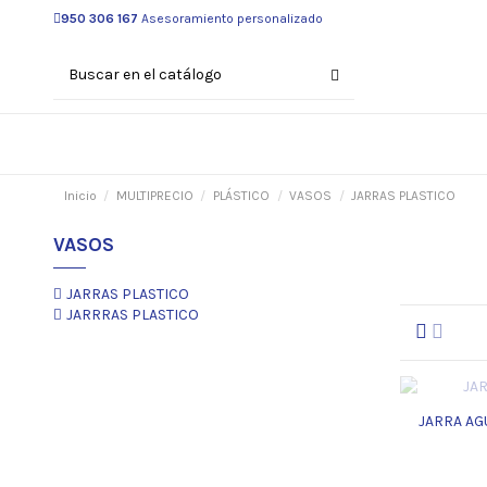
950 306 167
Asesoramiento personalizado
Inicio
MULTIPRECIO
PLÁSTICO
VASOS
JARRAS PLASTICO
VASOS
JARRAS PLASTICO
JARRRAS PLASTICO
JARRA AG