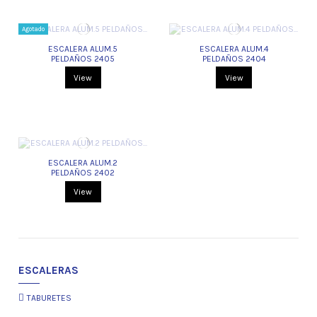
Agotado
ESCALERA ALUM.5
ESCALERA ALUM.4
PELDAÑOS 2405
PELDAÑOS 2404
View
View
ESCALERA ALUM.2
PELDAÑOS 2402
View
ESCALERAS
TABURETES