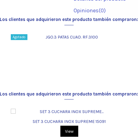
Opiniones
(0)
Los clientes que adquirieron este producto también compraron
Agotado
Los clientes que adquirieron este producto también compraron
SET 3 CUCHARA INOX SUPREME 15091
View