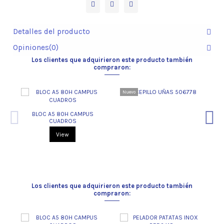
Detalles del producto
Opiniones
(0)
Los clientes que adquirieron este producto también
compraron:
Nuevo
BLOC A5 80H CAMPUS
CUADROS
View
Los clientes que adquirieron este producto también
compraron: